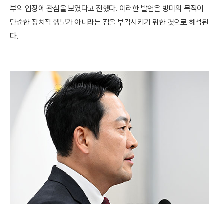
부의 입장에 관심을 보였다고 전했다. 이러한 발언은 방미의 목적이
단순한 정치적 행보가 아니라는 점을 부각시키기 위한 것으로 해석된
다.