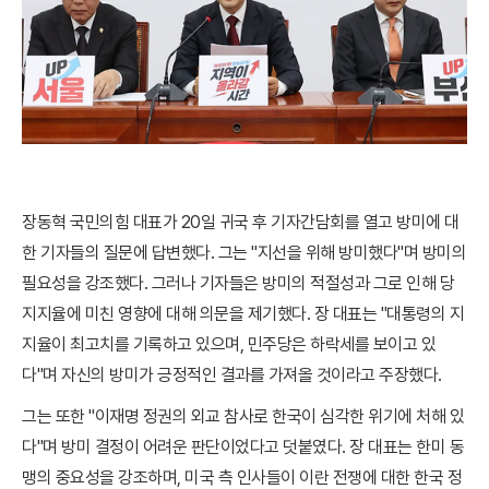
장동혁 국민의힘 대표가 20일 귀국 후 기자간담회를 열고 방미에 대
한 기자들의 질문에 답변했다. 그는 "지선을 위해 방미했다"며 방미의
필요성을 강조했다. 그러나 기자들은 방미의 적절성과 그로 인해 당
지지율에 미친 영향에 대해 의문을 제기했다. 장 대표는 "대통령의 지
지율이 최고치를 기록하고 있으며, 민주당은 하락세를 보이고 있
다"며 자신의 방미가 긍정적인 결과를 가져올 것이라고 주장했다.
그는 또한 "이재명 정권의 외교 참사로 한국이 심각한 위기에 처해 있
다"며 방미 결정이 어려운 판단이었다고 덧붙였다. 장 대표는 한미 동
맹의 중요성을 강조하며, 미국 측 인사들이 이란 전쟁에 대한 한국 정