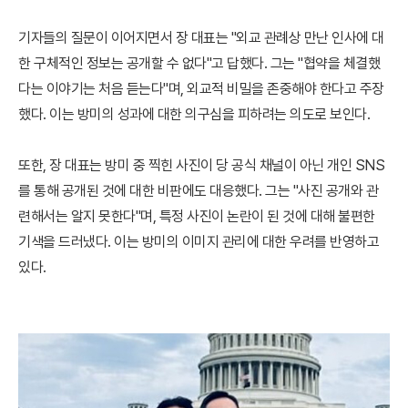
기자들의 질문이 이어지면서 장 대표는 "외교 관례상 만난 인사에 대
한 구체적인 정보는 공개할 수 없다"고 답했다. 그는 "협약을 체결했
다는 이야기는 처음 듣는다"며, 외교적 비밀을 존중해야 한다고 주장
했다. 이는 방미의 성과에 대한 의구심을 피하려는 의도로 보인다.
또한, 장 대표는 방미 중 찍힌 사진이 당 공식 채널이 아닌 개인 SNS
를 통해 공개된 것에 대한 비판에도 대응했다. 그는 "사진 공개와 관
련해서는 알지 못한다"며, 특정 사진이 논란이 된 것에 대해 불편한
기색을 드러냈다. 이는 방미의 이미지 관리에 대한 우려를 반영하고
있다.