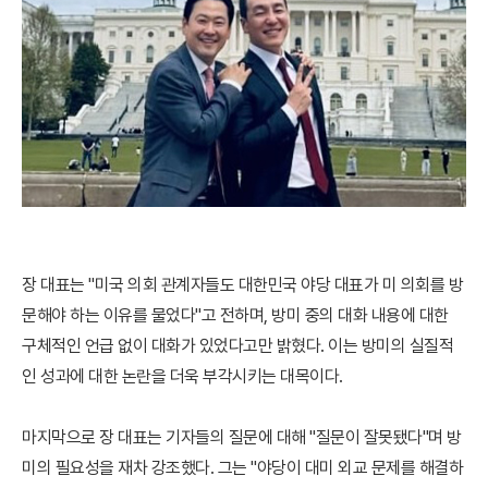
장 대표는 "미국 의회 관계자들도 대한민국 야당 대표가 미 의회를 방
문해야 하는 이유를 물었다"고 전하며, 방미 중의 대화 내용에 대한
구체적인 언급 없이 대화가 있었다고만 밝혔다. 이는 방미의 실질적
인 성과에 대한 논란을 더욱 부각시키는 대목이다.
마지막으로 장 대표는 기자들의 질문에 대해 "질문이 잘못됐다"며 방
미의 필요성을 재차 강조했다. 그는 "야당이 대미 외교 문제를 해결하