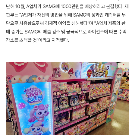
난해 10월, A업체가 SAMG에 1000만원을 배상하라고 판결했다. 재
판부는 "A업체가 자신의 영업을 위해 SAMG의 성과인 캐릭터를 무
단으로 사용함으로써 경제적 이익을 침해했다"며 "A업체 제품의 판
매 증가는 SAMG의 매출 감소 및 궁극적으로 라이선스에 따른 수익
감소를 초래할 것"이라고 지적했다.