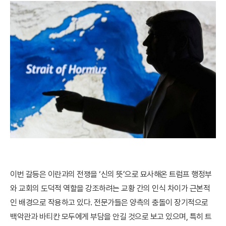
이번 갈등은 이란과의 전쟁을 ‘신의 뜻’으로 묘사해온 트럼프 행정부
와 교회의 도덕적 역할을 강조하려는 교황 간의 인식 차이가 근본적
인 배경으로 작용하고 있다. 전문가들은 양측의 충돌이 장기적으로
백악관과 바티칸 모두에게 부담을 안길 것으로 보고 있으며, 특히 트