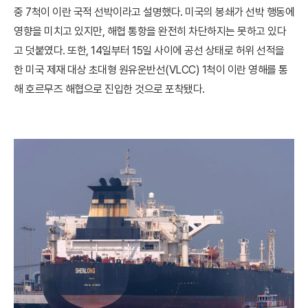
중 7척이 이란 국적 선박이라고 설명했다. 미국의 봉쇄가 선박 행동에
영향을 미치고 있지만, 해협 통항을 완전히 차단하지는 못하고 있다
고 덧붙였다. 또한, 14일부터 15일 사이에 공선 상태로 허위 선적을
한 미국 제재 대상 초대형 원유운반선(VLCC) 1척이 이란 영해를 통
해 호르무즈 해협으로 진입한 것으로 포착됐다.