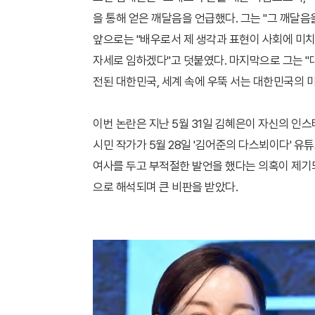
을 통해 얻은 깨달음을 언급했다. 그는 "그 깨달음
앞으로는 "배우로서 제 생각과 표현이 사회에 미
자세로 임하겠다"고 덧붙였다. 마지막으로 그는 
전된 대한민국, 세계 속에 우뚝 서는 대한민국의 
이번 논란은 지난 5월 31일 김혜은이 자신의 인
시민 작가가 5월 28일 '김어준의 다스뵈이다' 
여사를 두고 부적절한 발언을 했다는 의혹이 제기되
으로 해석되며 큰 비판을 받았다.