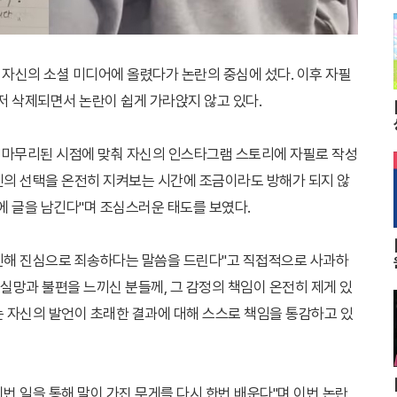
자신의 소셜 미디어에 올렸다가 논란의 중심에 섰다. 이후 자필
저 삭제되면서 논란이 쉽게 가라앉지 않고 있다.
두 마무리된 시점에 맞춰 자신의 인스타그램 스토리에 자필로 작성
민의 선택을 온전히 지켜보는 시간에 조금이라도 방해가 되지 않
에 글을 남긴다"며 조심스러운 태도를 보였다.
[
로 인해 진심으로 죄송하다는 말씀을 드린다"고 직접적으로 사과하
고 실망과 불편을 느끼신 분들께, 그 감정의 책임이 온전히 제게 있
는 자신의 발언이 초래한 결과에 대해 스스로 책임을 통감하고 있
번 일을 통해 말이 가진 무게를 다시 한번 배운다"며 이번 논란