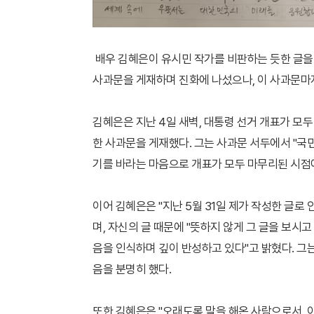
배우 김혜은이 유시민 작가를 비판하는 듯한 글을 
사과문을 게재하며 진화에 나섰으나, 이 사과문마
김혜은은 지난 4일 새벽, 대통령 선거 개표가 모
한 사과문을 게재했다. 그는 사과문 서두에서 "국
기를 바라는 마음으로 개표가 모두 마무리된 시점
이어 김혜은은 "지난 5월 31일 제가 작성한 글
며, 자신의 글 때문에 "뜻하지 않게 그 글을 보시
음을 인식하며 깊이 반성하고 있다"고 밝혔다. 그
음을 분명히 했다.
또한 김혜은은 "오래도록 말을 해온 사람으로서, 이